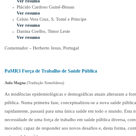
Ver resumo
Plácido Cardoso Guiné-Bissau
Ver resumo
Celsio Vera Cruz, S. Tomé e Principe
Ver resumo
Danina Coelho, Timor Leste
Ver resumo
Comentador – Herberto Jesus, Portugal
PaMR3 Força de Trabalho de Saúde Pública
Aula Magna
(Tradução Simultânea)
As tendências epidemiológicas e demográficas atuais alteraram a fo
pública. Numa primeira fase, conceptualizou-se a nova saúde públic
rapidamente, passará para uma única saúde em todo o mundo. Esta n
necessidade de uma força de trabalho em saúde pública diversa, com
inovador, capaz de responder aos novos desafios e, desta forma, cont