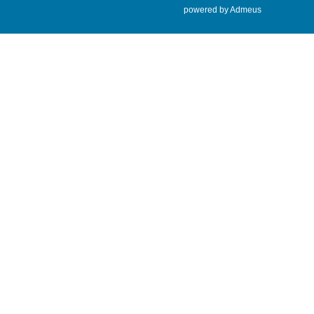
powered by Admeus