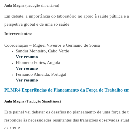
Aula Magna
(tradução simultânea)
Em debate, a importância do laboratório no apoio à saúde pública e 
perspetiva global e de uma só saúde.
Intervenientes:
Coordenação – Miguel Viveiros e Germano de Sousa
Sandra Monteiro, Cabo Verde
Ver resumo
Filomeno Fortes, Angola
Ver resumo
Fernando Almeida, Portugal
Ver resumo
PLMR4 Experiências de Planeamento da Força de Trabalho e
Aula Magna
(
Tradução Simultânea)
Este painel vai debater os desafios no planeamento de uma força de 
responder às necessidades resultantes das transições observadas at
da CPLP.