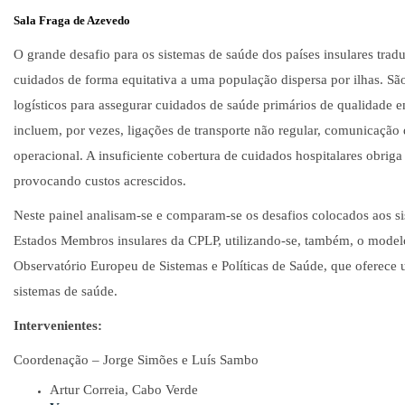
Sala Fraga de Azevedo
O grande desafio para os sistemas de saúde dos países insulares trad
cuidados de forma equitativa a uma população dispersa por ilhas. S
logísticos para assegurar cuidados de saúde primários de qualidade e
incluem, por vezes, ligações de transporte não regular, comunicação 
operacional. A insuficiente cobertura de cuidados hospitalares obrig
provocando custos acrescidos.
Neste painel analisam-se e comparam-se os desafios colocados aos s
Estados Membros insulares da CPLP, utilizando-se, também, o model
Observatório Europeu de Sistemas e Políticas de Saúde, que oferece
sistemas de saúde.
Intervenientes:
Coordenação – Jorge Simões e Luís Sambo
Artur Correia, Cabo Verde