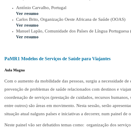
António Carvalho, Portugal
Ver resumo
Carlos Brito, Organização Oeste Africana de Saúde (OOAS)
Ver resumo
Manuel Lapão, Comunidade dos Países de Língua Portuguesa
Ver resumo
PaMR1 Modelos de Serviços de Saúde para Viajantes
Aula Magna
Com o aumento da mobilidade das pessoas, surgiu a necessidade de 
prevenção de problemas de saúde relacionados com destinos e viajan
coordenação de serviços (prestação de cuidados, recursos humanos, 
entre outros) são áreas em movimento. Nesta sessão, serão apresenta
situação atual nalguns países e iniciativas a decorrer, num painel de
Neste painel vão ser debatidos temas como: organização dos serviços