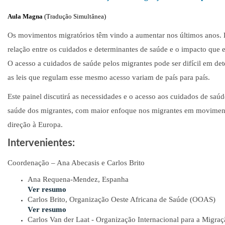
Aula Magna
(Tradução Simultânea)
Os movimentos migratórios têm vindo a aumentar nos últimos anos. É
relação entre os cuidados e determinantes de saúde e o impacto que 
O acesso a cuidados de saúde pelos migrantes pode ser difícil em de
as leis que regulam esse mesmo acesso variam de país para país.
Este painel discutirá as necessidades e o acesso aos cuidados de sa
saúde dos migrantes, com maior enfoque nos migrantes em moviment
direção à Europa.
Intervenientes:
Coordenação – Ana Abecasis e Carlos Brito
Ana Requena-Mendez, Espanha
Ver resumo
Carlos Brito, Organização Oeste Africana de Saúde (OOAS)
Ver resumo
Carlos Van der Laat - Organização Internacional para a Migra