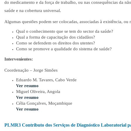
do medicamento e da força de trabalho, ou nas consequências da não
saúde e na cobertura universal.
Algumas questões podem ser colocadas, associadas à existência, ou 
Qual o conhecimento que se tem do sector da saúde?
Qual a forma de capacitação dos cidadãos?
Como se defendem os direitos dos utentes?
Como se promove a qualidade do sistema de saúde?
Intervenientes:
Coordenação – Jorge Simões
Eduardo M. Tavares, Cabo Verde
Ver resumo
Miguel Oliveira, Angola
Ver resumo
Célia Gonçalves, Moçambique
Ver resumo
PLMR3
Contributo dos Serviços de Diagnóstico Laboratorial p