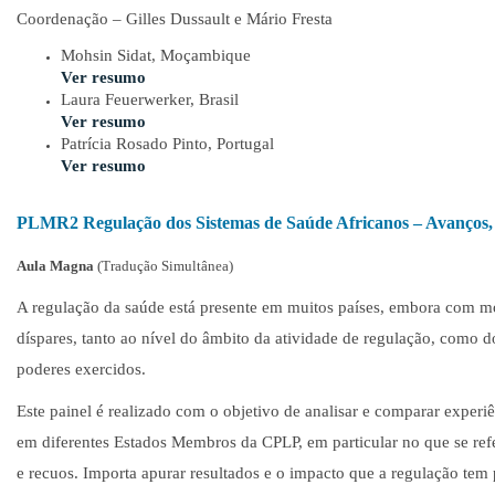
Coordenação – Gilles Dussault e Mário Fresta
Mohsin Sidat, Moçambique
Ver resumo
Laura Feuerwerker, Brasil
Ver resumo
Patrícia Rosado Pinto, Portugal
Ver resumo
PLMR2 Regulação dos Sistemas de Saúde Africanos – Avanços,
Aula Magna
(Tradução Simultânea)
A regulação da saúde está presente em muitos países, embora com mo
díspares, tanto ao nível do âmbito da atividade de regulação, como 
poderes exercidos.
Este painel é realizado com o objetivo de analisar e comparar experi
em diferentes Estados Membros da CPLP, em particular no que se ref
e recuos. Importa apurar resultados e o impacto que a regulação tem 