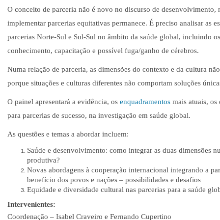
O conceito de parceria não é novo no discurso de desenvolvimento, 
implementar parcerias equitativas permanece. É preciso analisar as es
parcerias Norte-Sul e Sul-Sul no âmbito da saúde global, incluindo o
conhecimento, capacitação e possível fuga/ganho de cérebros.
Numa relação de parceria, as dimensões do contexto e da cultura nã
porque situações e culturas diferentes não comportam soluções única
O painel apresentará a evidência, os
enquadramentos
mais atuais, os 
para parcerias de sucesso, na investigação em saúde global.
As questões e temas a abordar incluem:
Saúde e desenvolvimento: como integrar as duas dimensões nu
produtiva?
Novas abordagens à cooperação internacional integrando a pa
benefício dos povos e nações – possibilidades e desafios
Equidade e diversidade cultural nas parcerias para a saúde glo
Intervenientes:
Coordenação – Isabel Craveiro e Fernando Cupertino