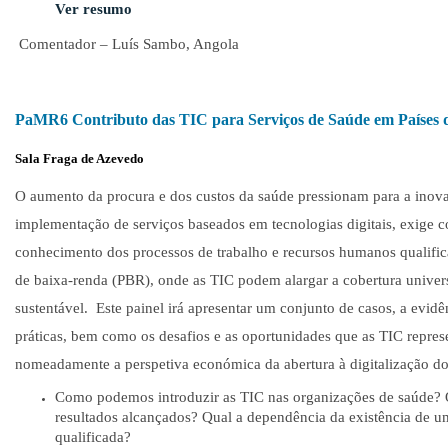
Ver resumo
Comentador – Luís Sambo, Angola
PaMR6 Contributo das TIC para Serviços de Saúde em Países 
Sala Fraga de Azevedo
O aumento da procura e dos custos da saúde pressionam para a inov
implementação de serviços baseados em tecnologias digitais, exige 
conhecimento dos processos de trabalho e recursos humanos qualific
de baixa-renda (PBR), onde as TIC podem alargar a cobertura unive
sustentável. Este painel irá apresentar um conjunto de casos, a evid
práticas, bem como os desafios e as oportunidades que as TIC repre
nomeadamente a perspetiva económica da abertura à digitalização do
Como podemos introduzir as TIC nas organizações de saúde? Q
resultados alcançados? Qual a dependência da existência de u
qualificada?